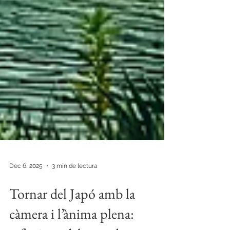
Dec 6, 2025
3 min de lectura
Tornar del Japó amb la