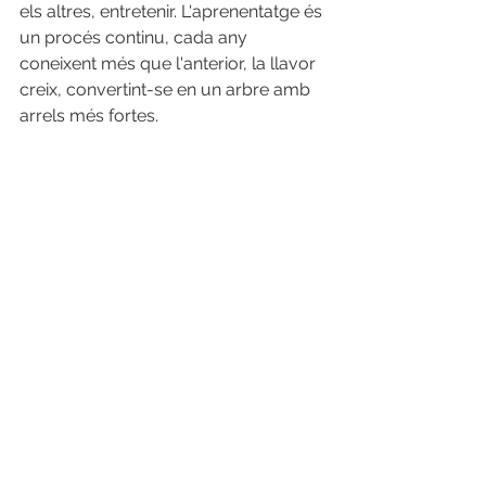
els altres, entretenir. L'aprenentatge és 
un procés continu, cada any 
coneixent més que l'anterior, la llavor 
creix, convertint-se en un arbre amb 
arrels més fortes.